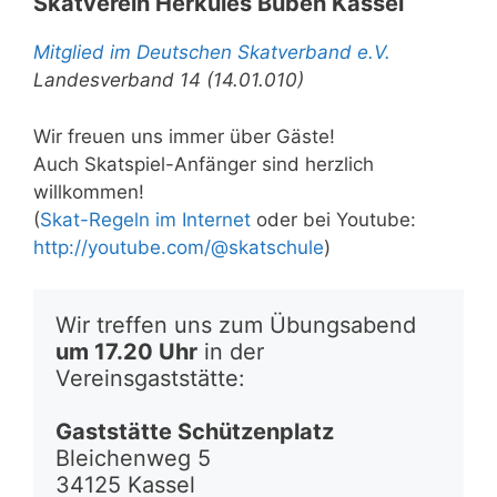
Skatverein Herkules Buben Kassel
Mitglied im Deutschen Skatverband e.V.
Landesverband 14 (14.01.010)
Wir freuen uns immer über Gäste!
Auch Skatspiel-Anfänger sind herzlich
willkommen!
(
Skat-Regeln im Internet
oder bei Youtube:
http://youtube.com/@skatschule
)
Wir treffen uns zum Übungsabend 
um 17.20 Uhr
 in der 
Vereinsgaststätte:
Gaststätte Schützenplatz
Bleichenweg 5
34125 Kassel